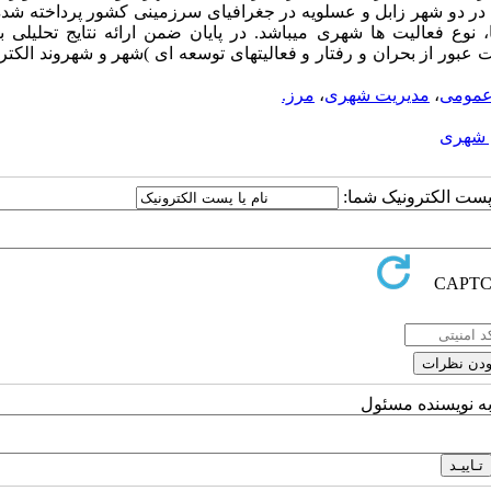
 در دو شهر زابل و عسلویه در جغرافیای سرزمینی کشور پرداخته شد
ع فعالیت ها شهری میباشد. در پایان ضمن ارائه نتایج تحلیلی به 
عبور از بحران و رفتار و فعالیتهای توسعه ای )شهر و شهروند الکتر
عمومی
،
مدیریت شهری
،
مرز.
ی شهری
ا پست الکترونیک شما:
به نویسنده مسئول