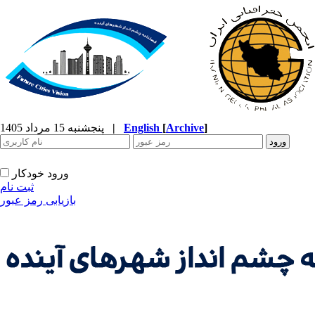
]
Archive
[
English
|
پنجشنبه 15 مرداد 1405
ورود خودکار
ثبت نام
بازیابی رمز عبور