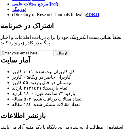
مرجع مجلات علمی(jref)
نورمگز
(
Directory of Research Journals Indexing
)
DRJI
ا
شتراک در خبرنامه
لطفاً نشانی پست الکترونیک خود را برای دریافت اطلاعات و اخبار
پایگاه در کادر زیر وارد کنید.
آمار سایت
کل کاربران ثبت شده: ۱۰۱۱ کاربر
کاربران حاضر در وبگاه: ۰ کاربر
میهمانان در حال بازدید: ۵۵ کاربر
تمام بازدید‌ها: ۳۱۴۱۵۴۱ بازدید
بازدید ۲۴ ساعت قبل: ۱۸۰۰ بازدید
تعداد مقالات دریافت شده: ۵۰۳ مقاله
تعداد مقالات منتشر شده: ۱۸۴ مقاله
بازنشر اطلاعات
استفاده از مطالب ارایه شده در این پایگاه با ذکر منبع آزاد می باشد