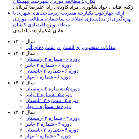
نگاری؛ مطالعه موردی شهرجدید مِهستان
زکیه آفتابی، جواد شاپوری، مراد کاویانی راد، علیرضا کربلایی
ارائه چهارچوب یکپارچه مدیریت زیرساخت‌های شهری با
بهره‌گیری از مدل‌سازی اطلاعات ساختمان، مطالعه موردی
منطقه ویژه اقتصادی کاشان
هادی شکیبازاهد، یلدا یدی
سال ۱۳۰۰
مقالات منتخب برای انتشار در شماره‌های آتی
سال ۱۴۰۴
دوره ۶ - شماره ۴ -زمستان
دوره ۶ - شماره ۳ -پاییز
دوره ۶ - شماره ۲ -تابستان
دوره ۶ - شماره ۱ -بهار
سال ۱۴۰۳
دوره ۵ - شماره ۴ -زمستان
دوره ۵ - شماره ۳ -پاییز
دوره ۵ - شماره ۲ -تابستان
دوره ۵ - شماره ۱ -بهار
سال ۱۴۰۲
دوره ۴ - شماره ۴ -زمستان
دوره ۴ - شماره ۳ -پاییز
دوره ۴ - شماره ۲ -تابستان
دوره ۴ - شماره ۱ -بهار