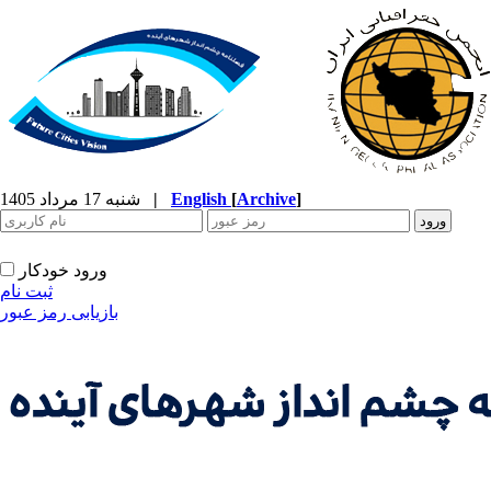
]
Archive
[
English
|
شنبه 17 مرداد 1405
ورود خودکار
ثبت نام
بازیابی رمز عبور