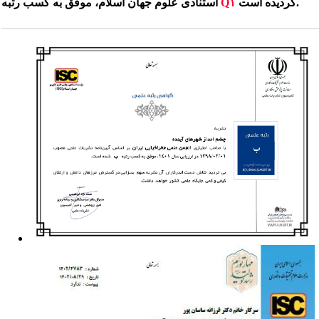
گردیده است.
Q۱
استنادی علوم جهان اسلام، موفق به کسب رتبه