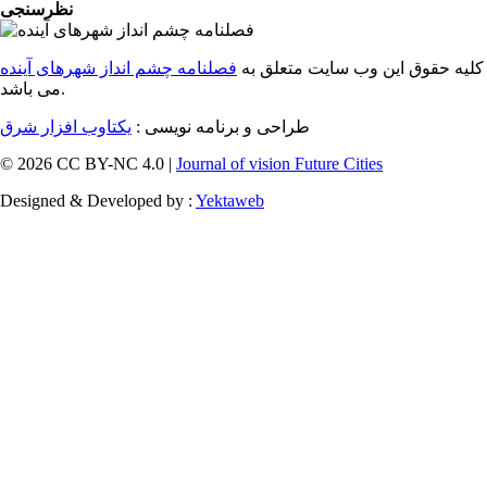
نظرسنجی
کلیه حقوق این وب سایت متعلق به
فصلنامه چشم انداز شهرهای آینده
می باشد.
طراحی و برنامه نویسی :
یکتاوب افزار شرق
© 2026 CC BY-NC 4.0 |
Journal of vision Future Cities
Designed & Developed by :
Yektaweb