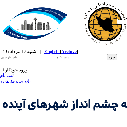
]
Archive
[
English
|
شنبه 17 مرداد 1405
ورود خودکار
ثبت نام
بازیابی رمز عبور