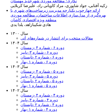
نگاری؛ مطالعه موردی شهرجدید مِهستان
زکیه آفتابی، جواد شاپوری، مراد کاویانی راد، علیرضا کربلایی
ارائه چهارچوب یکپارچه مدیریت زیرساخت‌های شهری با
بهره‌گیری از مدل‌سازی اطلاعات ساختمان، مطالعه موردی
منطقه ویژه اقتصادی کاشان
هادی شکیبازاهد، یلدا یدی
سال ۱۳۰۰
مقالات منتخب برای انتشار در شماره‌های آتی
سال ۱۴۰۴
دوره ۶ - شماره ۴ -زمستان
دوره ۶ - شماره ۳ -پاییز
دوره ۶ - شماره ۲ -تابستان
دوره ۶ - شماره ۱ -بهار
سال ۱۴۰۳
دوره ۵ - شماره ۴ -زمستان
دوره ۵ - شماره ۳ -پاییز
دوره ۵ - شماره ۲ -تابستان
دوره ۵ - شماره ۱ -بهار
سال ۱۴۰۲
دوره ۴ - شماره ۴ -زمستان
دوره ۴ - شماره ۳ -پاییز
دوره ۴ - شماره ۲ -تابستان
دوره ۴ - شماره ۱ -بهار