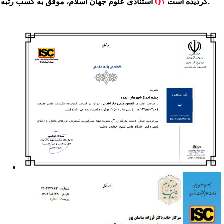
گردیده است.
Q۱
استنادی علوم جهان اسلام، موفق به کسب رتبه