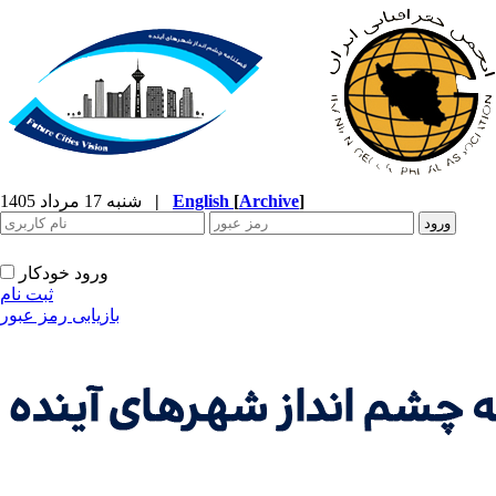
]
Archive
[
English
|
شنبه 17 مرداد 1405
ورود خودکار
ثبت نام
بازیابی رمز عبور