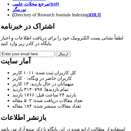
مرجع مجلات علمی(jref)
نورمگز
(
Directory of Research Journals Indexing
)
DRJI
ا
شتراک در خبرنامه
لطفاً نشانی پست الکترونیک خود را برای دریافت اطلاعات و اخبار
پایگاه در کادر زیر وارد کنید.
آمار سایت
کل کاربران ثبت شده: ۱۰۱۱ کاربر
کاربران حاضر در وبگاه: ۰ کاربر
میهمانان در حال بازدید: ۱۳ کاربر
تمام بازدید‌ها: ۳۱۴۰۷۹۷ بازدید
بازدید ۲۴ ساعت قبل: ۱۷۶۶ بازدید
تعداد مقالات دریافت شده: ۵۰۲ مقاله
تعداد مقالات منتشر شده: ۱۸۴ مقاله
بازنشر اطلاعات
استفاده از مطالب ارایه شده در این پایگاه با ذکر منبع آزاد می باشد