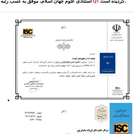
گردیده است.
Q۱
استنادی علوم جهان اسلام، موفق به کسب رتبه