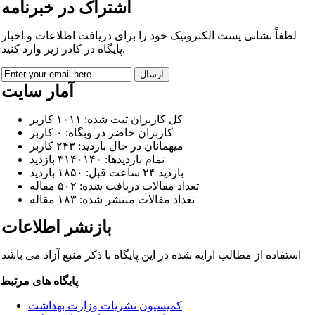
ا
شتراک در خبرنامه
لطفاً نشانی پست الکترونیک خود را برای دریافت اطلاعات و اخبار
پایگاه در کادر زیر وارد کنید.
آمار سایت
کل کاربران ثبت شده: ۱۰۱۱ کاربر
کاربران حاضر در وبگاه: ۰ کاربر
میهمانان در حال بازدید: ۲۴۳ کاربر
تمام بازدید‌ها: ۳۱۴۰۱۴۰ بازدید
بازدید ۲۴ ساعت قبل: ۱۸۵۰ بازدید
تعداد مقالات دریافت شده: ۵۰۲ مقاله
تعداد مقالات منتشر شده: ۱۸۳ مقاله
بازنشر اطلاعات
استفاده از مطالب ارایه شده در این پایگاه با ذکر منبع آزاد می باشد
پایگاه های مرتبط
کمیسیون نشریات وزارت بهداشت