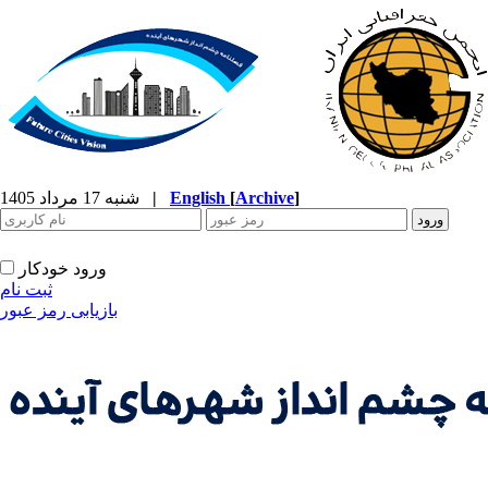
]
Archive
[
English
|
شنبه 17 مرداد 1405
ورود خودکار
ثبت نام
بازیابی رمز عبور