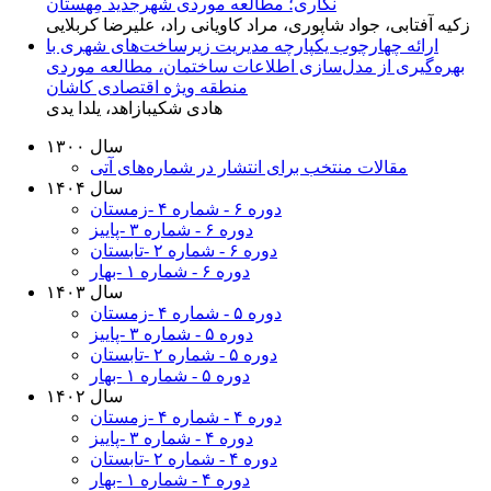
نگاری؛ مطالعه موردی شهرجدید مِهستان
زکیه آفتابی، جواد شاپوری، مراد کاویانی راد، علیرضا کربلایی
ارائه چهارچوب یکپارچه مدیریت زیرساخت‌های شهری با
بهره‌گیری از مدل‌سازی اطلاعات ساختمان، مطالعه موردی
منطقه ویژه اقتصادی کاشان
هادی شکیبازاهد، یلدا یدی
سال ۱۳۰۰
مقالات منتخب برای انتشار در شماره‌های آتی
سال ۱۴۰۴
دوره ۶ - شماره ۴ -زمستان
دوره ۶ - شماره ۳ -پاییز
دوره ۶ - شماره ۲ -تابستان
دوره ۶ - شماره ۱ -بهار
سال ۱۴۰۳
دوره ۵ - شماره ۴ -زمستان
دوره ۵ - شماره ۳ -پاییز
دوره ۵ - شماره ۲ -تابستان
دوره ۵ - شماره ۱ -بهار
سال ۱۴۰۲
دوره ۴ - شماره ۴ -زمستان
دوره ۴ - شماره ۳ -پاییز
دوره ۴ - شماره ۲ -تابستان
دوره ۴ - شماره ۱ -بهار